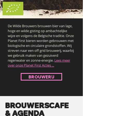
De Wilde Brouwers brouwen bier van lage,
hoge en wilde gisting op ambachtelijke
wijze en volgens de Belgische traditie. Onze
Planet First bieren worden gebrouwen met
biologische en circulaire grondstoffen. Wij
streven naar een off grid brouwerij, waarbij
we gebruik maken van gezuiverd
regenwater en zonne-energie.
Lees meer
over onze Planet First Acties ...
BROUWERIJ
BROUWERSCAFE
& AGENDA