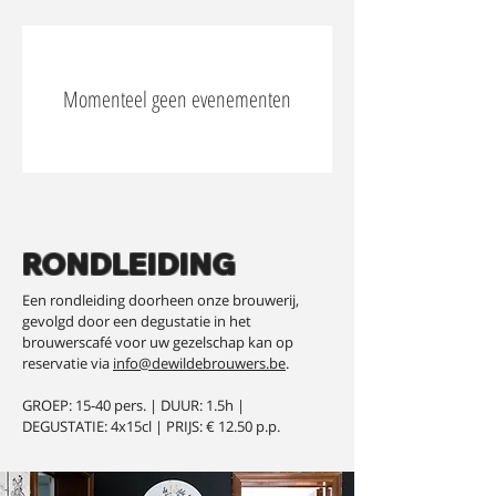
Momenteel geen evenementen
RONDLEIDING
Een rondleiding doorheen onze brouwerij,
gevolgd door een degustatie in het
brouwerscafé voor uw gezelschap kan op
reservatie via
info@dewildebrouwers.be
.
GROEP: 15-40 pers. | DUUR: 1.5h |
DEGUSTATIE: 4x15cl | PRIJS: € 12.50 p.p.