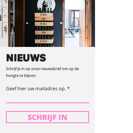
NIEUWS
Schrijf je in op onze nieuwsbrief om op de
hoogte te blijven.
Geef hier uw mailadres op.
SCHRIJF IN