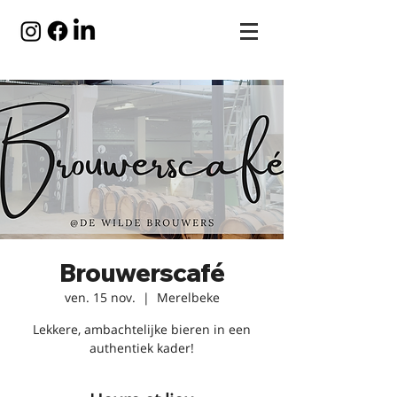
Brouwerscafé
ven. 15 nov.
  |  
Merelbeke
Lekkere, ambachtelijke bieren in een
authentiek kader!