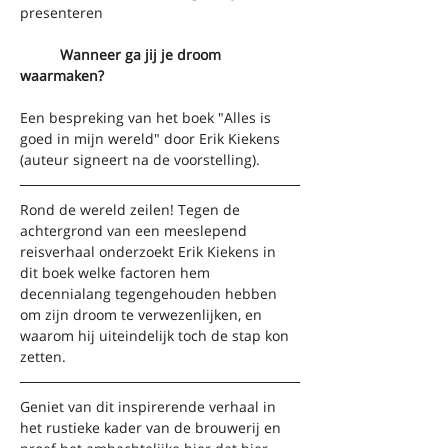
presenteren
Wanneer ga jij je droom 
waarmaken?
Een bespreking van het boek "Alles is 
goed in mijn wereld" door Erik Kiekens 
(auteur signeert na de voorstelling).
Rond de wereld zeilen! Tegen de 
achtergrond van een meeslepend 
reisverhaal onderzoekt Erik Kiekens in 
dit boek welke factoren hem 	
decennialang tegengehouden hebben 
om zijn droom te verwezenlijken, en 
waarom hij uiteindelijk toch de stap kon 
zetten.
Geniet van dit inspirerende verhaal in 
het rustieke kader van de brouwerij en 