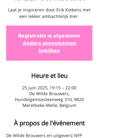
Laat je inspireren door Erik Kiekens met
een lekker ambachtelijk bier.
Registratie is afgesloten
Andere evenementen
bekijken
Heure et lieu
25 juin 2025, 19:15 – 22:00
De Wilde Brouwers,
Hundelgemsesteenweg 310, 9820
Merelbeke-Melle, Belgium
À propos de l'événement
De Wilde Brouwers en uitgeverij NFP 