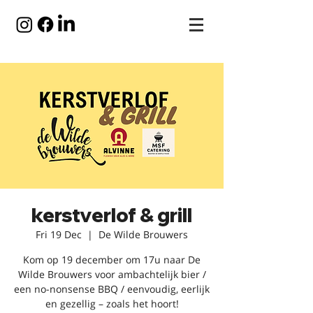
kerstverlof & grill
Fri 19 Dec
  |  
De Wilde Brouwers
Kom op 19 december om 17u naar De
Wilde Brouwers voor ambachtelijk bier /
een no-nonsense BBQ / eenvoudig, eerlijk
en gezellig – zoals het hoort!