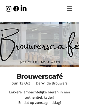
Brouwerscafé
Sun 13 Oct
  |  
De Wilde Brouwers
Lekkere, ambachtelijke bieren in een
authentiek kader!
En dat op zondagmiddag!